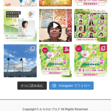
さらに読み込む
Instagram でフォロー
Copyright © かろやかブログ All Rights Reserved.