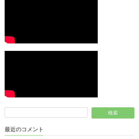
最近のコメント