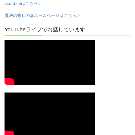
stand.fmはこちら▷
魔法の癒しの森ホームページはこちら▷
YouTubeライブでお話しています