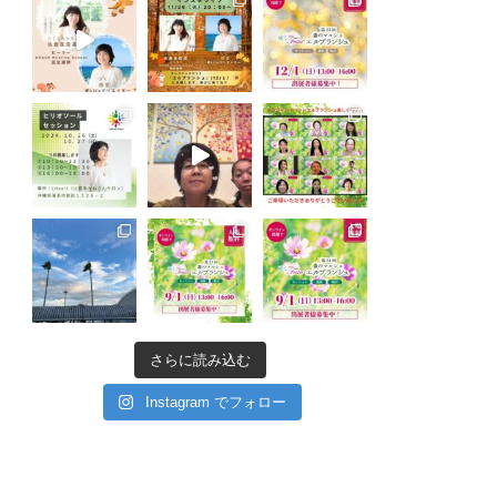
さらに読み込む
Instagram でフォロー