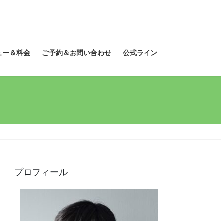
ュー＆料金
ご予約＆お問い合わせ
公式ライン
プロフィール