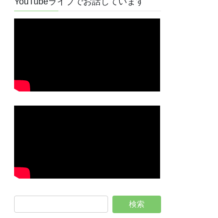
YouTubeライブでお話しています