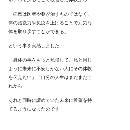
「病気は医者や薬が治すものではなく、
体の治癒力や免疫を上げることで元気な
体を取り戻すことができる」
という事を実感しました。
「身体の事をもっと勉強して、私と同じ
ように未来に不安しかない人にその体験
を伝えたい」「自分の人生はまだまだこ
れから」
それと同時に諦めていた未来に希望を持
てるようになったのです。