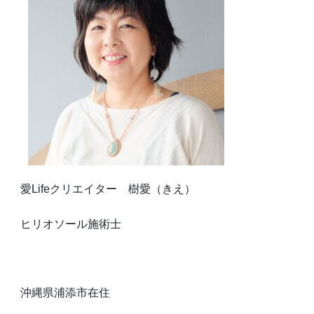
愛Lifeクリエイター 樹愛（きえ）
ヒリオソール施術士
沖縄県浦添市在住