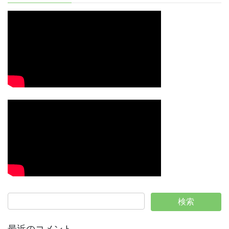
最近のコメント