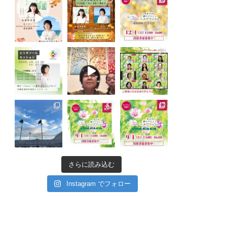
さらに読み込む
Instagram でフォロー