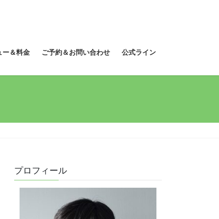
ュー＆料金
ご予約＆お問い合わせ
公式ライン
プロフィール