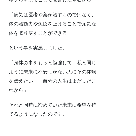
「病気は医者や薬が治すものではなく、
体の治癒力や免疫を上げることで元気な
体を取り戻すことができる」
という事を実感しました。
「身体の事をもっと勉強して、私と同じ
ように未来に不安しかない人にその体験
を伝えたい」「自分の人生はまだまだこ
れから」
それと同時に諦めていた未来に希望を持
てるようになったのです。