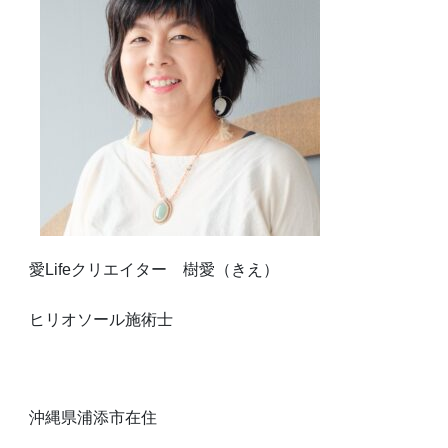
愛Lifeクリエイター 樹愛（きえ）
ヒリオソール施術士
沖縄県浦添市在住