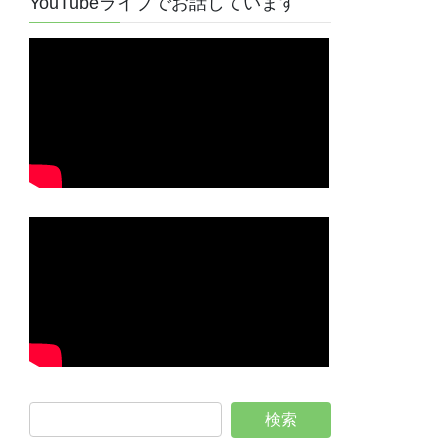
YouTubeライブでお話しています