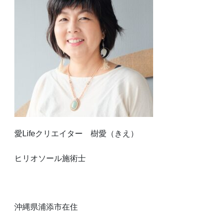
愛Lifeクリエイター 樹愛（きえ）
ヒリオソール施術士
沖縄県浦添市在住