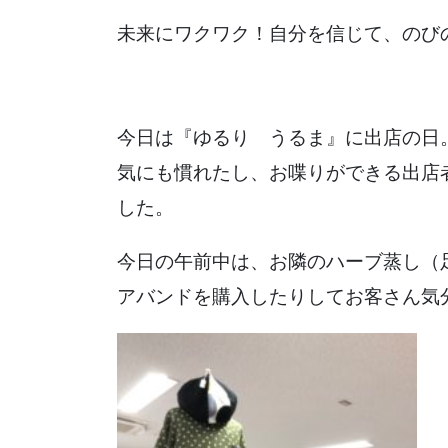
未来にワクワク！自分を信じて、のびの
今日は『ゆるり うるま』に出店の日
気にも慣れたし、お喋りができる出店
した。
今日の午前中は、お隣のハーブ蒸し（
アバンドを購入したりしてお客さん気