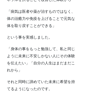
「病気は医者や薬が治すものではなく、
体の治癒力や免疫を上げることで元気な
体を取り戻すことができる」
という事を実感しました。
「身体の事をもっと勉強して、私と同じ
ように未来に不安しかない人にその体験
を伝えたい」「自分の人生はまだまだこ
れから」
それと同時に諦めていた未来に希望を持
てるようになったのです。