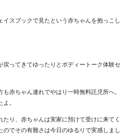
ェイスブックで見たという赤ちゃんを抱っこし
が戻ってきてゆったりとボディートーク体験セ
方も赤ちゃん連れでやはり一時無料託児所へ。
たよ。
れたり、赤ちゃんは実家に預けて受けに来てく
たのでその有難さは今日のゆるりで実感しまし