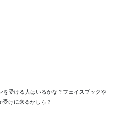
ンを受ける人はいるかな？フェイスブックや
誰か受けに来るかしら？」