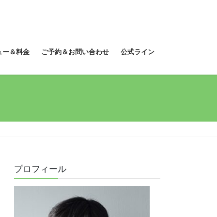
ュー＆料金
ご予約＆お問い合わせ
公式ライン
プロフィール