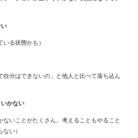
ない
ている状態かも）
で自分はできないの」と他人と比べて落ち込ん
くいかない
かないことがたくさん。考えることもやること
らない）