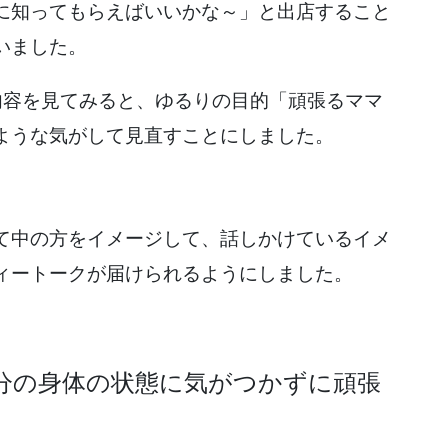
に知ってもらえばいいかな～」と出店すること
いました。
内容を見てみると、ゆるりの目的「頑張るママ
ような気がして見直すことにしました。
て中の方をイメージして、話しかけているイメ
ィートークが届けられるようにしました。
分の身体の状態に気がつかずに頑張