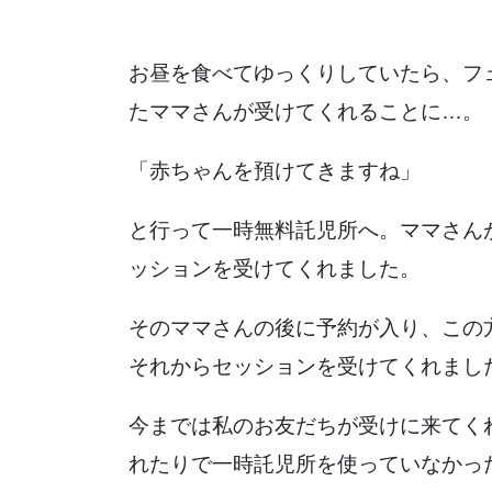
お昼を食べてゆっくりしていたら、フ
たママさんが受けてくれることに…。
「赤ちゃんを預けてきますね」
と行って一時無料託児所へ。ママさん
ッションを受けてくれました。
そのママさんの後に予約が入り、この
それからセッションを受けてくれまし
今までは私のお友だちが受けに来てく
れたりで一時託児所を使っていなかっ