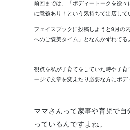
前回までは、「ボディートークを徐々
に意義あり！という気持ちで出店して
フェイスブックに投稿しようと9月の
へのご褒美タイム」となんかずれてる
視点を私が子育てをしていた時や子育
ージで文章を変えたり必要な方にボデ
ママさんって家事や育児で自
っているんですよね。