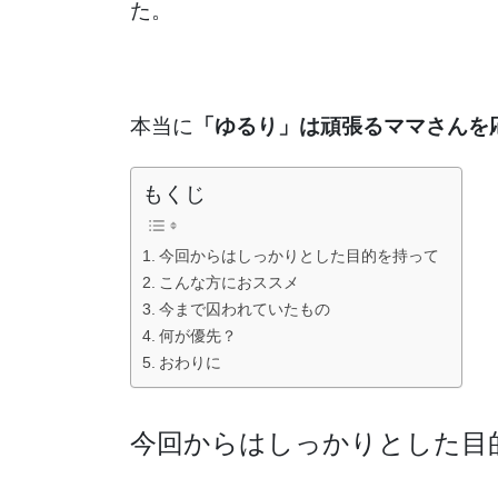
た。
本当に
「ゆるり」は頑張るママさんを
もくじ
今回からはしっかりとした目的を持って
こんな方におススメ
今まで囚われていたもの
何が優先？
おわりに
今回からはしっかりとした目