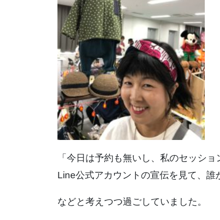
「今日は予約も無いし、私のセッショ
Line公式アカウントの宣伝を見て、
などと考えつつ過ごしていました。