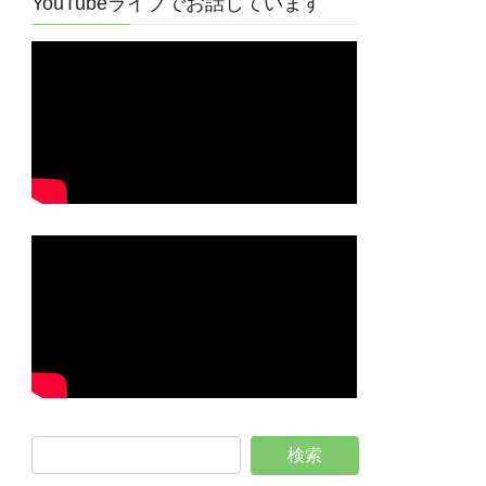
YouTubeライブでお話しています