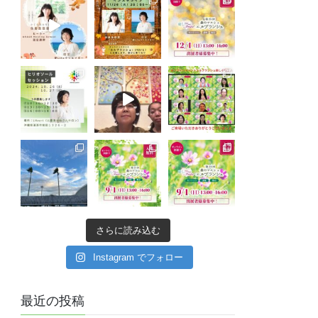
さらに読み込む
Instagram でフォロー
最近の投稿