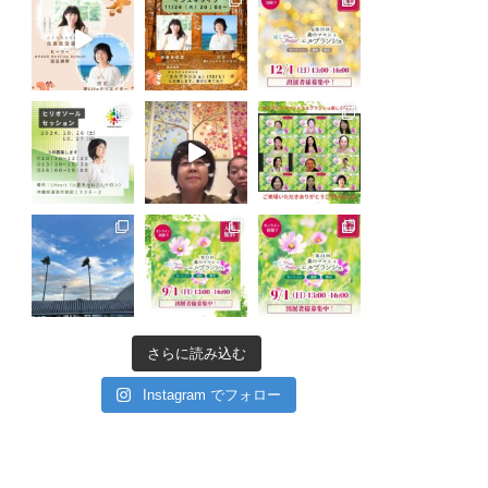
さらに読み込む
Instagram でフォロー