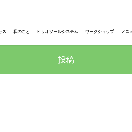
セス
私のこと
ヒリオソールシステム
ワークショップ
メニ
投稿