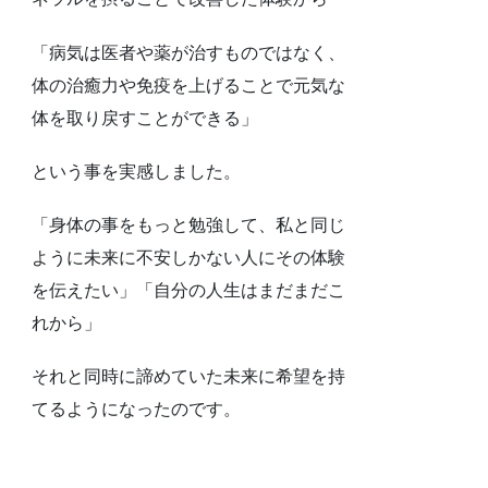
「病気は医者や薬が治すものではなく、
体の治癒力や免疫を上げることで元気な
体を取り戻すことができる」
という事を実感しました。
「身体の事をもっと勉強して、私と同じ
ように未来に不安しかない人にその体験
を伝えたい」「自分の人生はまだまだこ
れから」
それと同時に諦めていた未来に希望を持
てるようになったのです。