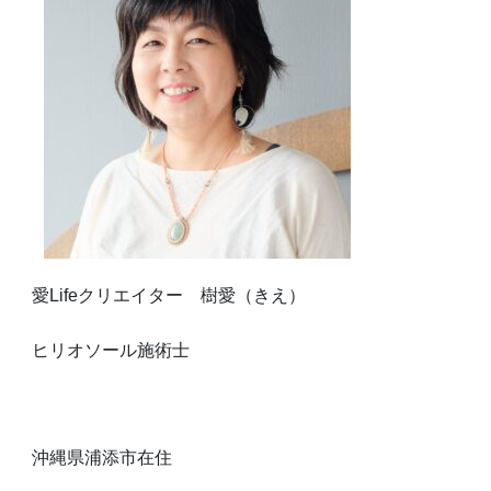
愛Lifeクリエイター 樹愛（きえ）
ヒリオソール施術士
沖縄県浦添市在住