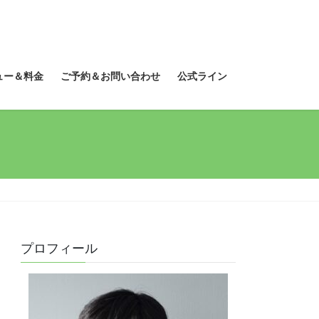
ュー＆料金
ご予約＆お問い合わせ
公式ライン
プロフィール