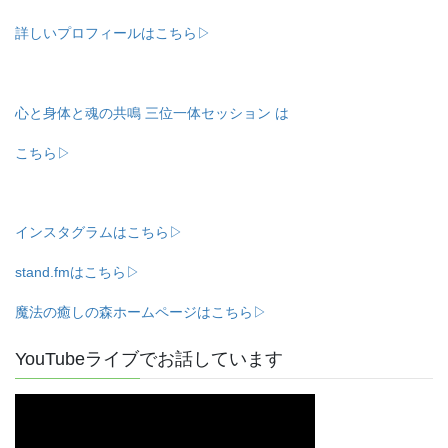
詳しいプロフィールはこちら▷
心と身体と魂の共鳴 三位一体セッション は
こちら▷
インスタグラムはこちら▷
stand.fmはこちら▷
魔法の癒しの森ホームページはこちら▷
YouTubeライブでお話しています