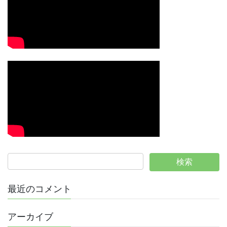
最近のコメント
アーカイブ