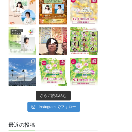
さらに読み込む
Instagram でフォロー
最近の投稿