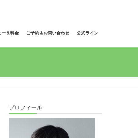
ュー＆料金
ご予約＆お問い合わせ
公式ライン
プロフィール