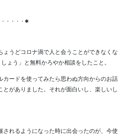
・・・・・・✱
ちょうどコロナ渦で人と会うことができなくな
ましょう」と無料かろやか相談をしたこと。
ルカードを使ってみたら思わぬ方向からのお話
ことがありました。それが面白いし、楽しいし
催されるようになった時に出会ったのが、今使