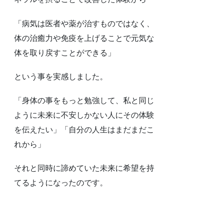
「病気は医者や薬が治すものではなく、
体の治癒力や免疫を上げることで元気な
体を取り戻すことができる」
という事を実感しました。
「身体の事をもっと勉強して、私と同じ
ように未来に不安しかない人にその体験
を伝えたい」「自分の人生はまだまだこ
れから」
それと同時に諦めていた未来に希望を持
てるようになったのです。