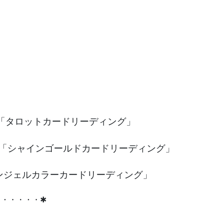
「タロットカードリーディング」
「シャインゴールドカードリーディング」
ンジェルカラーカードリーディング」
・・・・・・✱