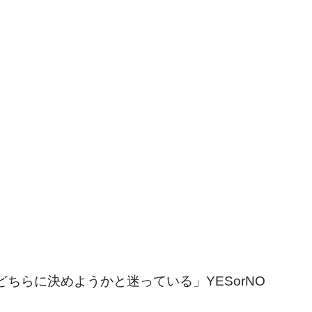
ちらに決めようかと迷っている」YESorNO