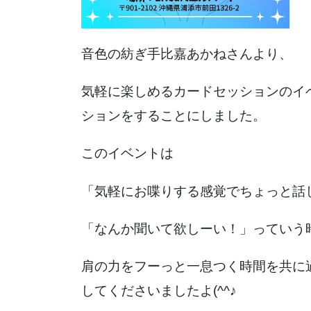
音色の紡ぎ手比嘉あかねさんより、
気軽に楽しめるカードセッションのイ
ションをすることにしました。
このイベントは
「気軽にお喋りする感覚でちょっと話
「なんか聞いて欲しーい！」っていう
肩の力をフーっと一息つく時間を共に
してくださいましたよ(^^♪