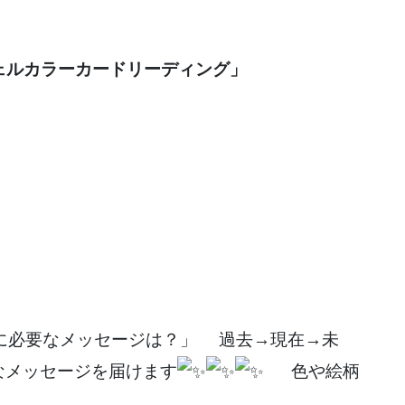
ジェルカラーカードリーディング」
「今、私に必要なメッセージは？」 過去→現在→未
なメッセージを届けます
色や絵柄