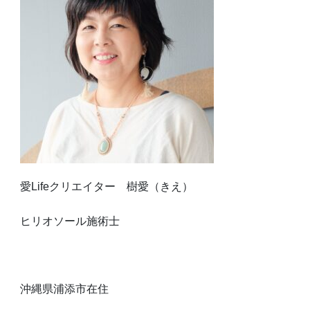
愛Lifeクリエイター 樹愛（きえ）
ヒリオソール施術士
沖縄県浦添市在住