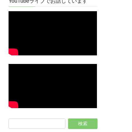
YouTubeライブでお話しています