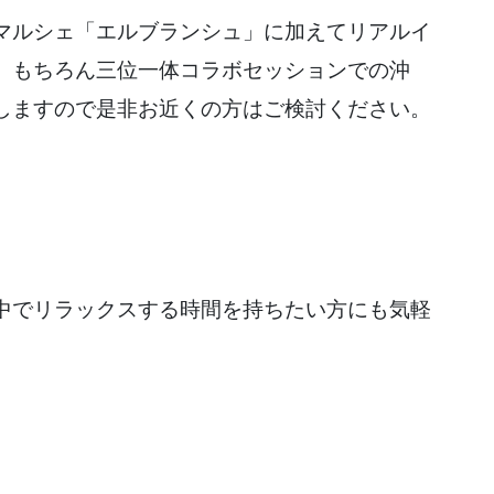
マルシェ「エルブランシュ」に加えてリアルイ
。もちろん三位一体コラボセッションでの沖
しますので是非お近くの方はご検討ください。
中でリラックスする時間を持ちたい方にも気軽