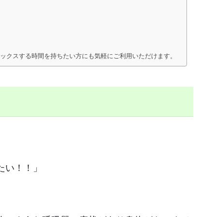
ラックスする時間を持ちたい方にも気軽にご利用いただけます。
たい！！」