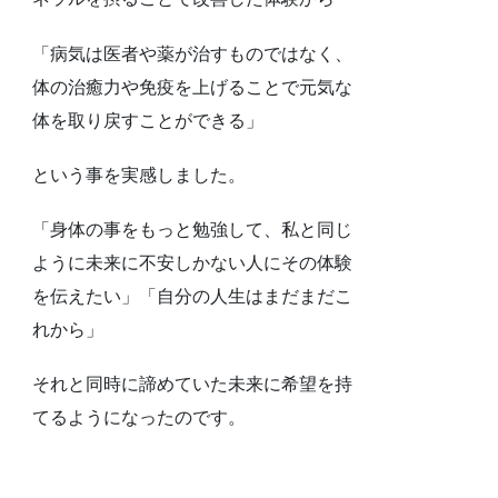
「病気は医者や薬が治すものではなく、
体の治癒力や免疫を上げることで元気な
体を取り戻すことができる」
という事を実感しました。
「身体の事をもっと勉強して、私と同じ
ように未来に不安しかない人にその体験
を伝えたい」「自分の人生はまだまだこ
れから」
それと同時に諦めていた未来に希望を持
てるようになったのです。