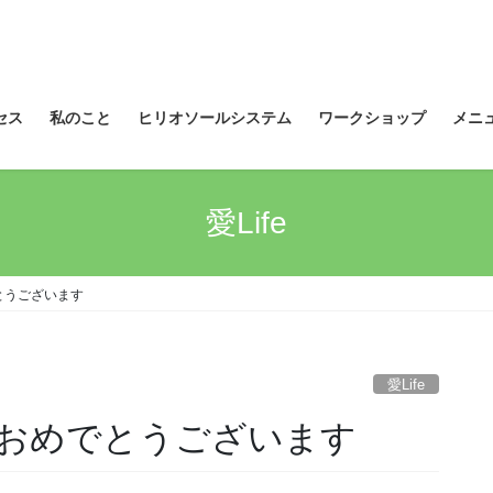
セス
私のこと
ヒリオソールシステム
ワークショップ
メニ
愛Life
とうございます
愛Life
おめでとうございます