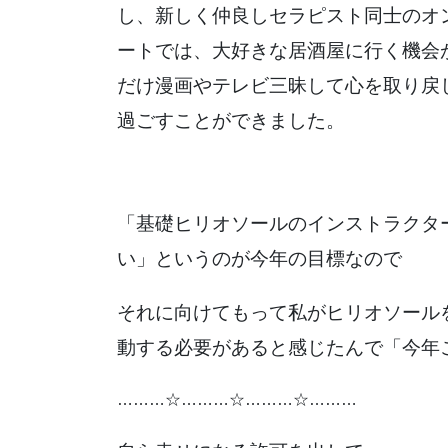
し、新しく仲良しセラピスト同士のオ
ートでは、大好きな居酒屋に行く機会
だけ漫画やテレビ三昧して心を取り戻
過ごすことができました。
「基礎ヒリオソールのインストラクタ
い」というのが今年の目標なので
それに向けてもって私がヒリオソール
動する必要があると感じたんで「今年
………☆………☆………☆………