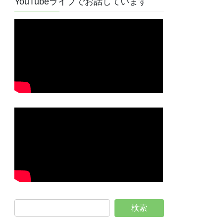
YouTubeライブでお話しています