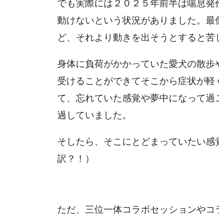
でも実際には２０２５年前半は喘息発
動けないという状況がありました。最
ど、それより動きを出そうとすると苦しくな
身体に負荷がかかっていた愛犬の散歩
受けることができてそこから症状が軽
て、忘れていた感覚や夢中になって過
過していました。
そしたら、そこにとどまっていたい感
訳？！）
ただ、三位一体コラボセッションやコ