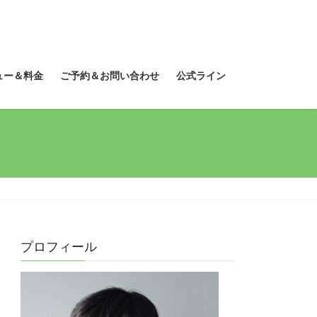
ュー＆料金
ご予約＆お問い合わせ
公式ライン
プロフィール