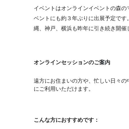
イベントはオンラインイベントの森の
ベントにも約３年ぶりに出展予定です
縄、神戸、横浜も昨年に引き続き開催
オンラインセッションのご案内
遠方にお住まいの方や、忙しい日々の
にご利用いただけます。
こんな方におすすめです：