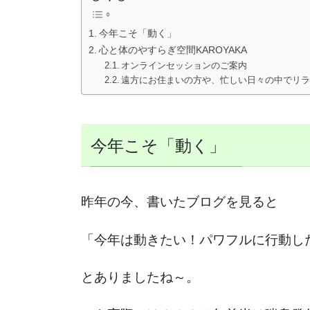
今年こそ「動く」
心と体のやすらぎ空間KAROYAKA
オンラインセッションのご案内
遠方にお住まいの方や、忙しい日々の中でリ
今年こそ「動く」
昨年の今、書いたブログを見ると
「今年は動きたい！パワフルに行動し
とありましたね～。