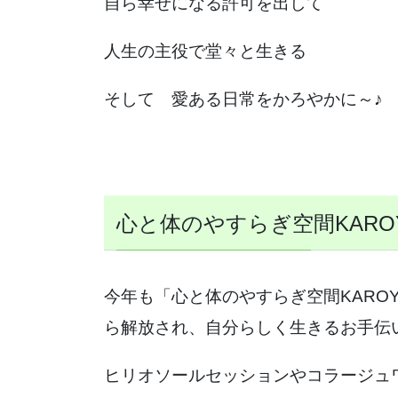
自ら幸せになる許可を出して
人生の主役で堂々と生きる
そして 愛ある日常をかろやかに～♪
心と体のやすらぎ空間KARO
今年も「心と体のやすらぎ空間KARO
ら解放され、自分らしく生きるお手伝
ヒリオソールセッションやコラージュ