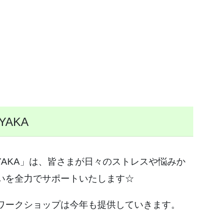
YAKA
YAKA」は、皆さまが日々のストレスや悩みか
いを全力でサポートいたします☆
ワークショップは今年も提供していきます。