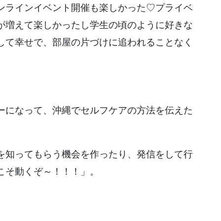
ンラインイベント開催も楽しかった♡プライベ
が増えて楽しかったし学生の頃のように好きな
して幸せで、部屋の片づけに追われることなく
ーになって、沖縄でセルフケアの方法を伝えた
を知ってもらう機会を作ったり、発信をして行
こそ動くぞ～！！！」。