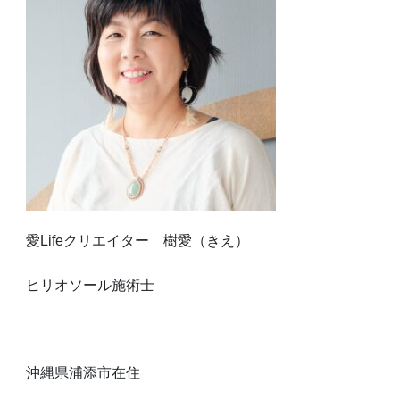
愛Lifeクリエイター 樹愛（きえ）
ヒリオソール施術士
沖縄県浦添市在住