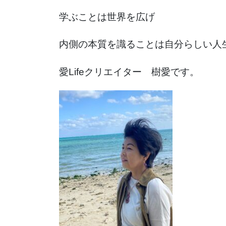
学ぶことは世界を広げ
内側の本質を識ることは自分らしい人
愛Lifeクリエイター 樹愛です。