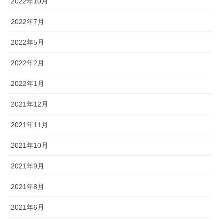
2022年10月
2022年7月
2022年5月
2022年2月
2022年1月
2021年12月
2021年11月
2021年10月
2021年9月
2021年8月
2021年6月