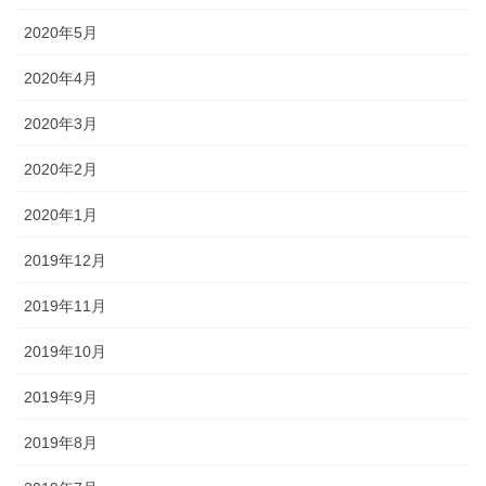
2020年5月
2020年4月
2020年3月
2020年2月
2020年1月
2019年12月
2019年11月
2019年10月
2019年9月
2019年8月