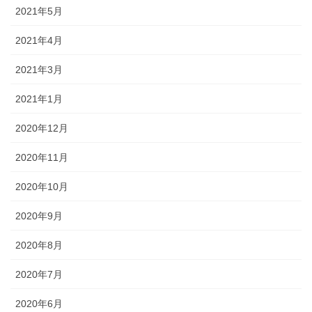
2021年5月
2021年4月
2021年3月
2021年1月
2020年12月
2020年11月
2020年10月
2020年9月
2020年8月
2020年7月
2020年6月