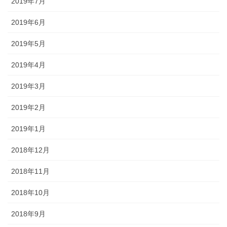
2019年7月
2019年6月
2019年5月
2019年4月
2019年3月
2019年2月
2019年1月
2018年12月
2018年11月
2018年10月
2018年9月