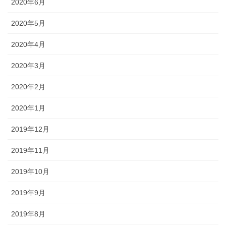
2020年6月
2020年5月
2020年4月
2020年3月
2020年2月
2020年1月
2019年12月
2019年11月
2019年10月
2019年9月
2019年8月