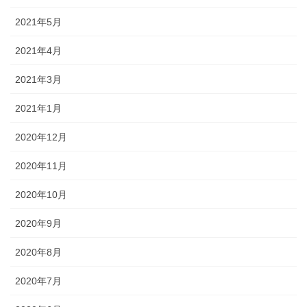
2021年5月
2021年4月
2021年3月
2021年1月
2020年12月
2020年11月
2020年10月
2020年9月
2020年8月
2020年7月