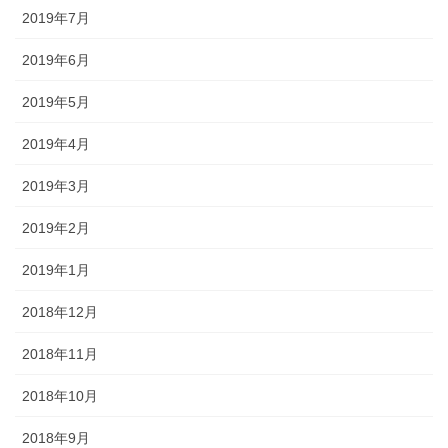
2019年7月
2019年6月
2019年5月
2019年4月
2019年3月
2019年2月
2019年1月
2018年12月
2018年11月
2018年10月
2018年9月