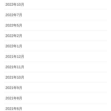
2022年10月
2022年7月
2022年5月
2022年2月
2022年1月
2021年12月
2021年11月
2021年10月
2021年9月
2021年8月
2021年6月