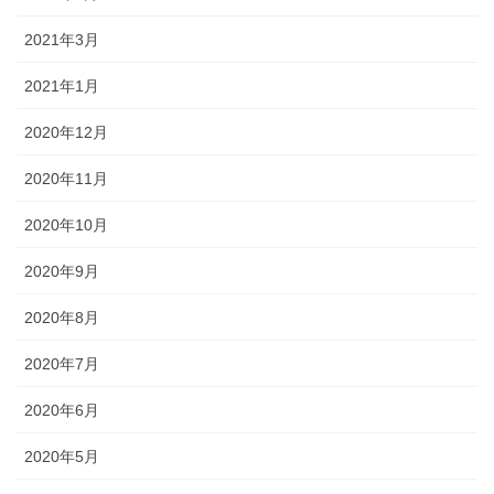
2021年3月
2021年1月
2020年12月
2020年11月
2020年10月
2020年9月
2020年8月
2020年7月
2020年6月
2020年5月