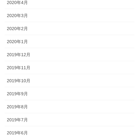
2020年4月
2020年3月
2020年2月
2020年1月
2019年12月
2019年11月
2019年10月
2019年9月
2019年8月
2019年7月
2019年6月