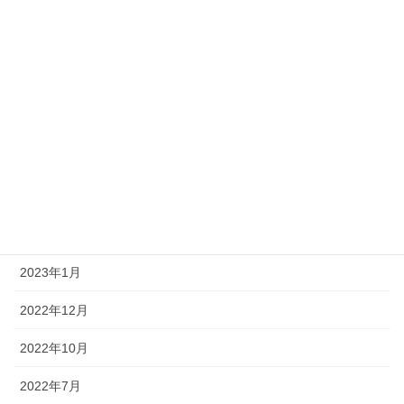
2023年9月
2023年8月
2023年7月
2023年6月
2023年5月
2023年4月
2023年2月
2023年1月
2022年12月
2022年10月
2022年7月