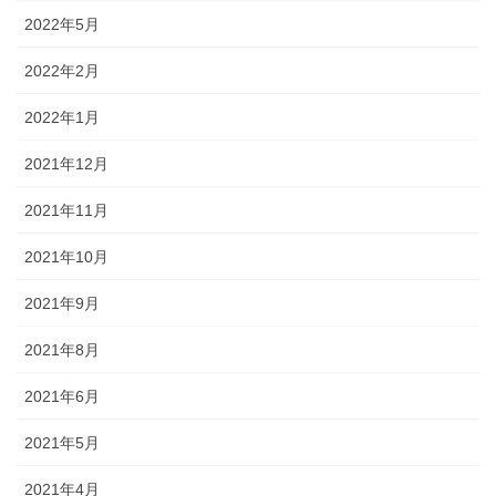
2022年5月
2022年2月
2022年1月
2021年12月
2021年11月
2021年10月
2021年9月
2021年8月
2021年6月
2021年5月
2021年4月