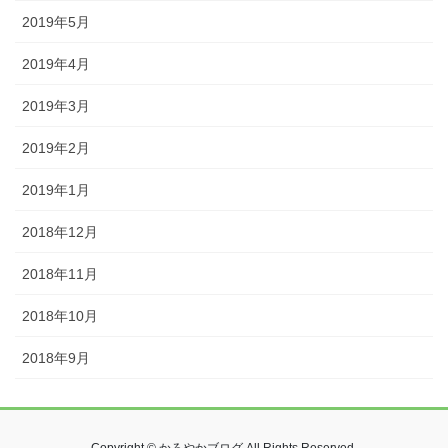
2019年5月
2019年4月
2019年3月
2019年2月
2019年1月
2018年12月
2018年11月
2018年10月
2018年9月
Copyright © かろやかブログ All Rights Reserved.