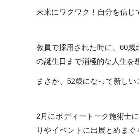
未来にワクワク！自分を信じて
教員で採用された時に、60歳
の誕生日まで消極的な人生を
まさか、52歳になって新し
2月にボディートーク施術士
りやイベントに出展とめまぐ