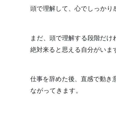
頭で理解して、心でしっかり
まだ、頭で理解する段階だけ
絶対来ると思える自分がいま
仕事を辞めた後、直感で動き
ながってきます。