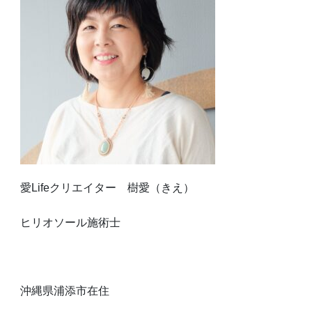
愛Lifeクリエイター 樹愛（きえ）
ヒリオソール施術士
沖縄県浦添市在住