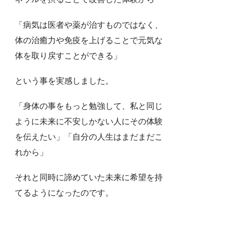
「病気は医者や薬が治すものではなく、
体の治癒力や免疫を上げることで元気な
体を取り戻すことができる」
という事を実感しました。
「身体の事をもっと勉強して、私と同じ
ように未来に不安しかない人にその体験
を伝えたい」「自分の人生はまだまだこ
れから」
それと同時に諦めていた未来に希望を持
てるようになったのです。