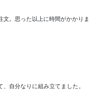
注文。思った以上に時間がかかりま
て、自分なりに組み立てました。