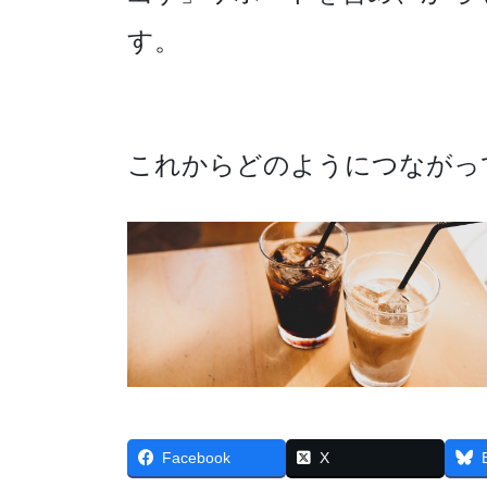
す。
これからどのようにつながっ
Facebook
X