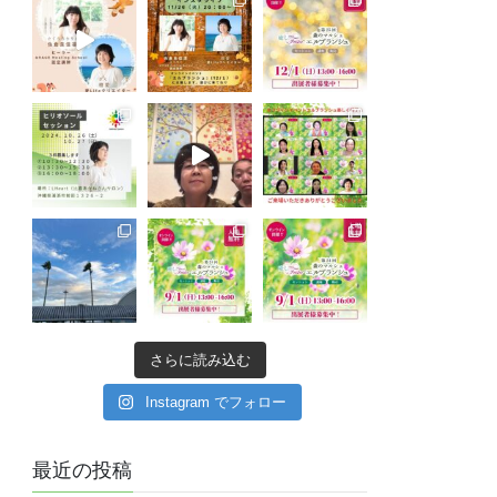
さらに読み込む
Instagram でフォロー
最近の投稿