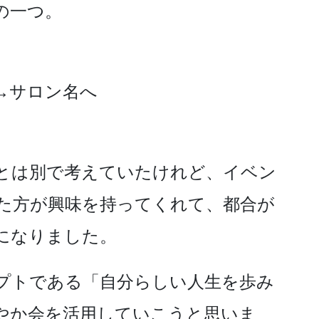
の一つ。
→サロン名へ
とは別で考えていたけれど、イベン
た方が興味を持ってくれて、都合が
になりました。
プトである「自分らしい人生を歩み
やか会を活用していこうと思いま