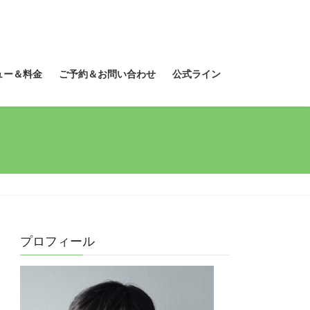
ュー＆料金
ご予約＆お問い合わせ
公式ライン
プロフィール