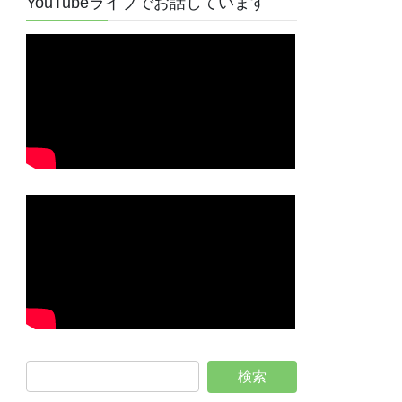
YouTubeライブでお話しています