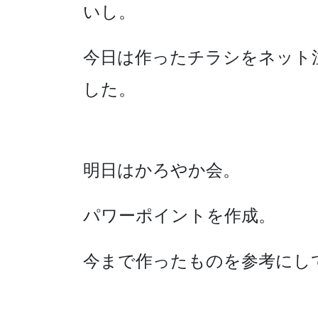
いし。
今日は作ったチラシをネット
した。
明日はかろやか会。
パワーポイントを作成。
今まで作ったものを参考にし