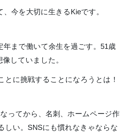
、今を大切に生きるKieです。
定年まで働いて余生を過ごす。51歳
想像していました。
いことに挑戦することになろうとは！
になってから、名刺、ホームページ作
るしい。SNSにも慣れなきゃならな