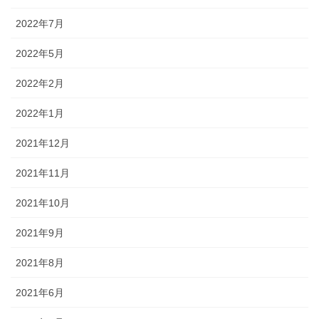
2022年7月
2022年5月
2022年2月
2022年1月
2021年12月
2021年11月
2021年10月
2021年9月
2021年8月
2021年6月