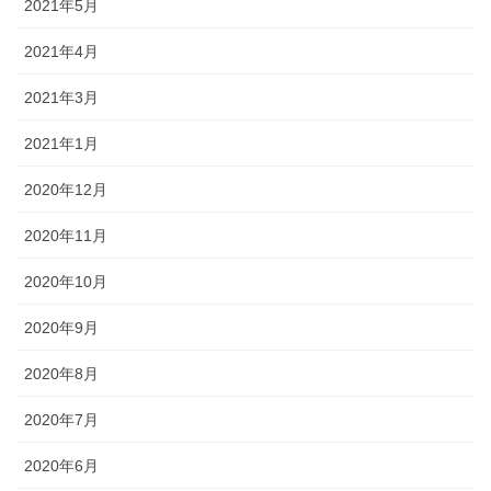
2021年5月
2021年4月
2021年3月
2021年1月
2020年12月
2020年11月
2020年10月
2020年9月
2020年8月
2020年7月
2020年6月