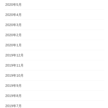
2020年5月
2020年4月
2020年3月
2020年2月
2020年1月
2019年12月
2019年11月
2019年10月
2019年9月
2019年8月
2019年7月