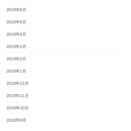
2019年6月
2019年5月
2019年4月
2019年3月
2019年2月
2019年1月
2018年12月
2018年11月
2018年10月
2018年9月