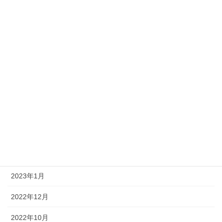
2023年10月
2023年9月
2023年8月
2023年7月
2023年6月
2023年5月
2023年4月
2023年2月
2023年1月
2022年12月
2022年10月