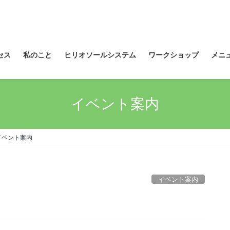
セス
私のこと
ヒリオソールシステム
ワークショップ
メニ
イベント案内
イベント案内
イベント案内