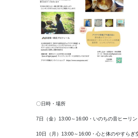
〇日時・場所
7日（金）13:00～16:00・いのちの音ヒーリ
10日（月）13:00～16:00・心と体のやすらぎ