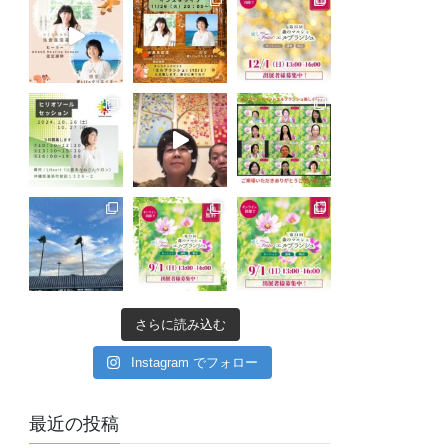
さらに読み込む
Instagram でフォロー
最近の投稿