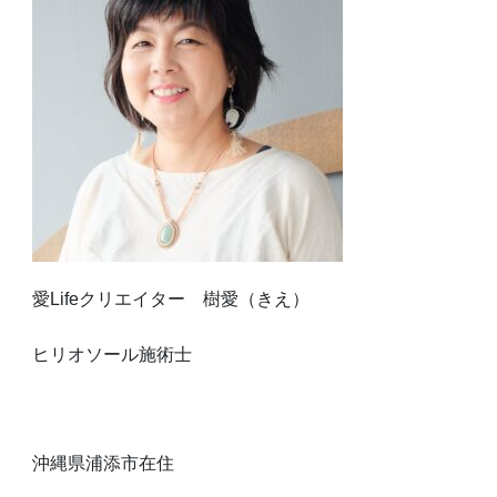
愛Lifeクリエイター 樹愛（きえ）
ヒリオソール施術士
沖縄県浦添市在住