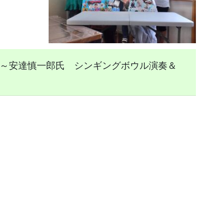
∞～安達慎一郎氏 シンギングボウル演奏＆