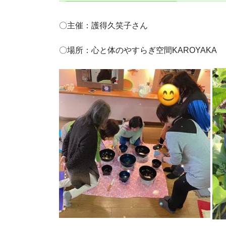
〇主催：護得久笑子さん
〇場所：心と体のやすらぎ空間KAROYAKA