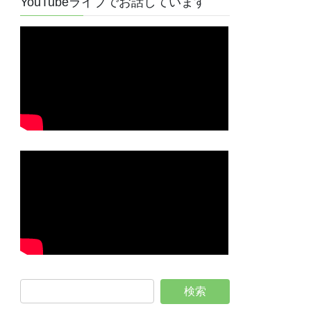
YouTubeライブでお話しています