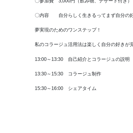
〇参加費 3,000円（飲み物、デザート付き）
〇内容 自分らしく生きるってまず自分の
夢実現のためのワンステップ！
私のコラージュ活用法は楽しく自分の好きが
13:00～13:30 自己紹介とコラージュの説明
13:30～15:30 コラージュ制作
15:30～16:00 シェアタイム