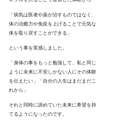
「病気は医者や薬が治すものではなく、
体の治癒力や免疫を上げることで元気な
体を取り戻すことができる」
という事を実感しました。
「身体の事をもっと勉強して、私と同じ
ように未来に不安しかない人にその体験
を伝えたい」「自分の人生はまだまだこ
れから」
それと同時に諦めていた未来に希望を持
てるようになったのです。