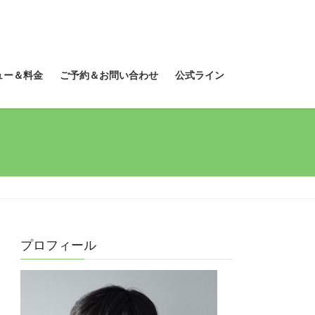
ュー＆料金
ご予約＆お問い合わせ
公式ライン
プロフィール