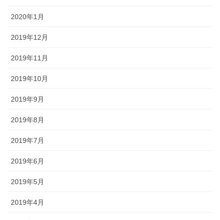
2020年1月
2019年12月
2019年11月
2019年10月
2019年9月
2019年8月
2019年7月
2019年6月
2019年5月
2019年4月