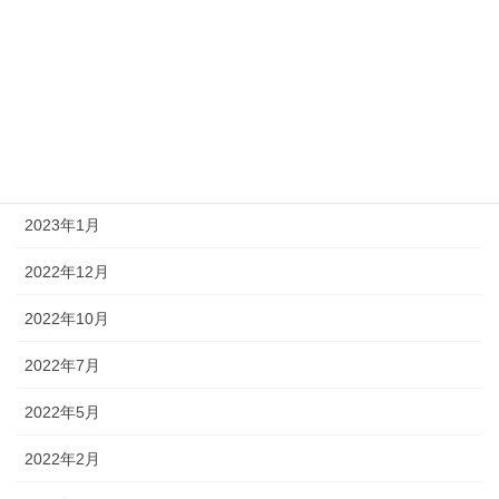
2023年6月
2023年5月
2023年4月
2023年2月
2023年1月
2022年12月
2022年10月
2022年7月
2022年5月
2022年2月