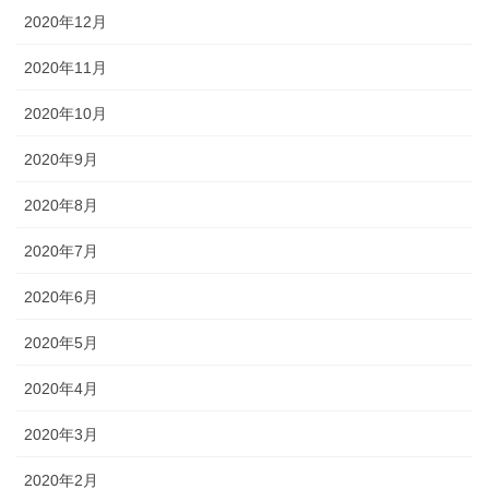
2020年12月
2020年11月
2020年10月
2020年9月
2020年8月
2020年7月
2020年6月
2020年5月
2020年4月
2020年3月
2020年2月