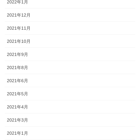
2022年1月
2021年12月
2021年11月
2021年10月
2021年9月
2021年8月
2021年6月
2021年5月
2021年4月
2021年3月
2021年1月