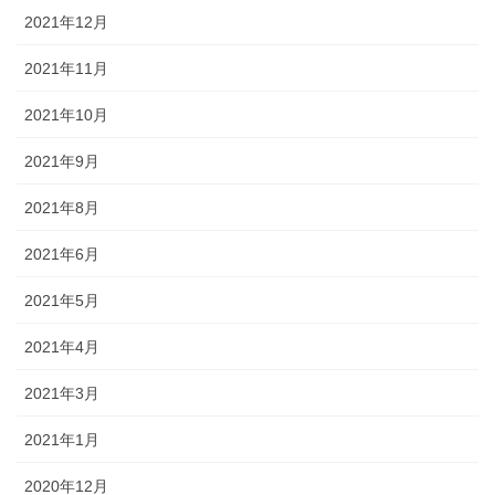
2021年12月
2021年11月
2021年10月
2021年9月
2021年8月
2021年6月
2021年5月
2021年4月
2021年3月
2021年1月
2020年12月