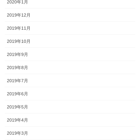
2020年1月
2019年12月
2019年11月
2019年10月
2019年9月
2019年8月
2019年7月
2019年6月
2019年5月
2019年4月
2019年3月