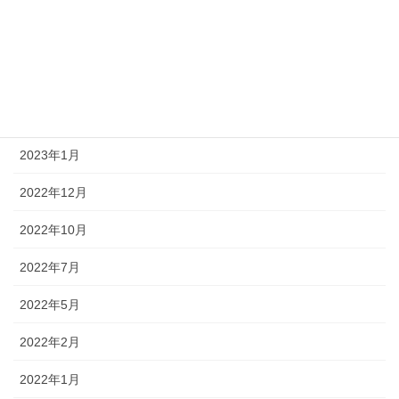
2023年6月
2023年5月
2023年4月
2023年2月
2023年1月
2022年12月
2022年10月
2022年7月
2022年5月
2022年2月
2022年1月