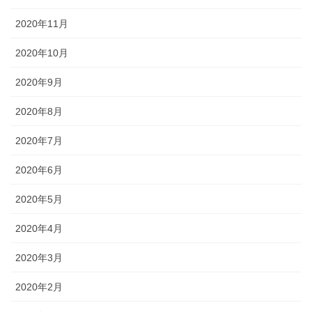
2020年11月
2020年10月
2020年9月
2020年8月
2020年7月
2020年6月
2020年5月
2020年4月
2020年3月
2020年2月