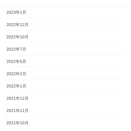
2023年2月
2023年1月
2022年12月
2022年10月
2022年7月
2022年5月
2022年2月
2022年1月
2021年12月
2021年11月
2021年10月