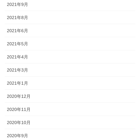
2021年9月
2021年8月
2021年6月
2021年5月
2021年4月
2021年3月
2021年1月
2020年12月
2020年11月
2020年10月
2020年9月