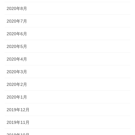
2020年8月
2020年7月
2020年6月
2020年5月
2020年4月
2020年3月
2020年2月
2020年1月
2019年12月
2019年11月