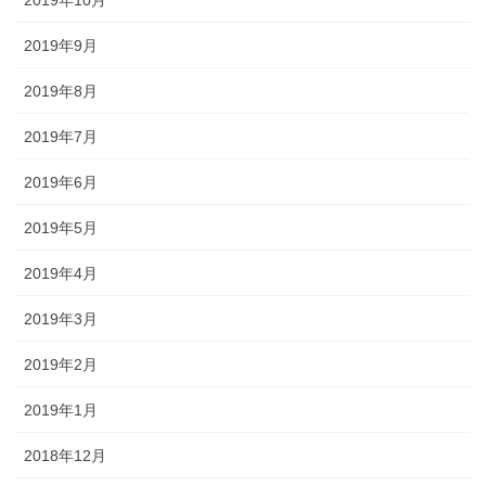
2019年10月
2019年9月
2019年8月
2019年7月
2019年6月
2019年5月
2019年4月
2019年3月
2019年2月
2019年1月
2018年12月