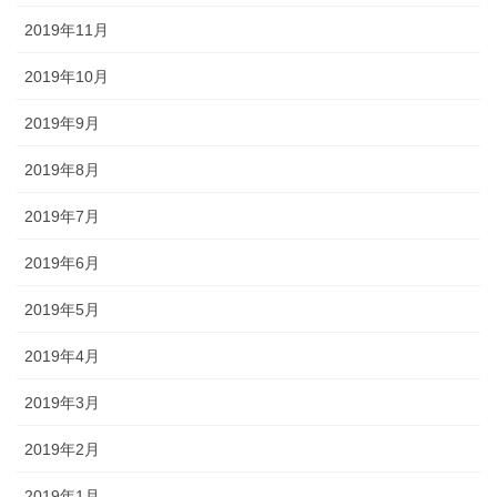
2019年11月
2019年10月
2019年9月
2019年8月
2019年7月
2019年6月
2019年5月
2019年4月
2019年3月
2019年2月
2019年1月