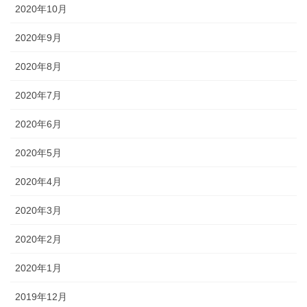
2020年10月
2020年9月
2020年8月
2020年7月
2020年6月
2020年5月
2020年4月
2020年3月
2020年2月
2020年1月
2019年12月