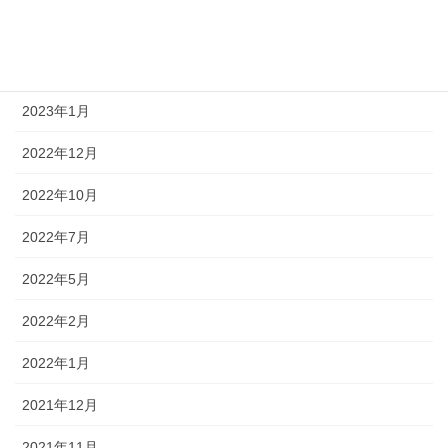
2023年4月
2023年2月
2023年1月
2022年12月
2022年10月
2022年7月
2022年5月
2022年2月
2022年1月
2021年12月
2021年11月