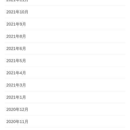
2021年10月
2021年9月
2021年8月
2021年6月
2021年5月
2021年4月
2021年3月
2021年1月
2020年12月
2020年11月