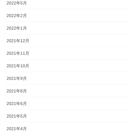
2022年5月
2022年2月
2022年1月
2021年12月
2021年11月
2021年10月
2021年9月
2021年8月
2021年6月
2021年5月
2021年4月