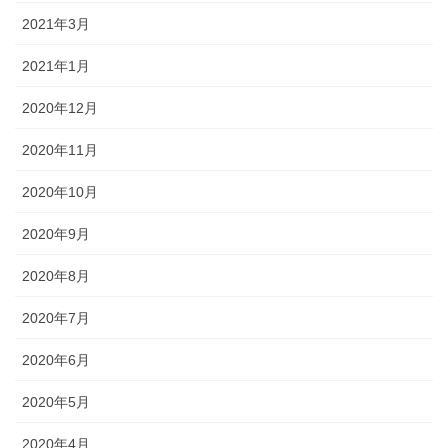
2021年3月
2021年1月
2020年12月
2020年11月
2020年10月
2020年9月
2020年8月
2020年7月
2020年6月
2020年5月
2020年4月