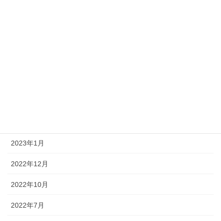
2023年8月
2023年7月
2023年6月
2023年5月
2023年4月
2023年2月
2023年1月
2022年12月
2022年10月
2022年7月