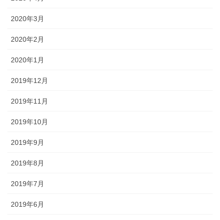
2020年3月
2020年2月
2020年1月
2019年12月
2019年11月
2019年10月
2019年9月
2019年8月
2019年7月
2019年6月