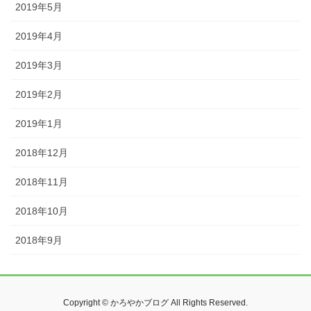
2019年5月
2019年4月
2019年3月
2019年2月
2019年1月
2018年12月
2018年11月
2018年10月
2018年9月
Copyright © かろやかブログ All Rights Reserved.