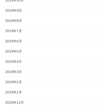
2019年10月
2019年9月
2019年8月
2019年7月
2019年6月
2019年5月
2019年4月
2019年3月
2019年2月
2019年1月
2018年12月