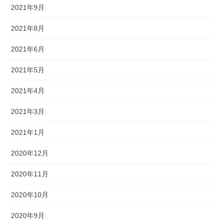
2021年9月
2021年8月
2021年6月
2021年5月
2021年4月
2021年3月
2021年1月
2020年12月
2020年11月
2020年10月
2020年9月