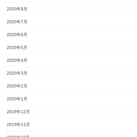
2020年8月
2020年7月
2020年6月
2020年5月
2020年4月
2020年3月
2020年2月
2020年1月
2019年12月
2019年11月