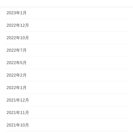
2023年2月
2023年1月
2022年12月
2022年10月
2022年7月
2022年5月
2022年2月
2022年1月
2021年12月
2021年11月
2021年10月